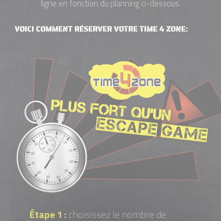
ligne en fonction du planning ci-dessous.
VOICI COMMENT RÉSERVER VOTRE TIME 4 ZONE:
Étape 1 :
choisissez le nombre de